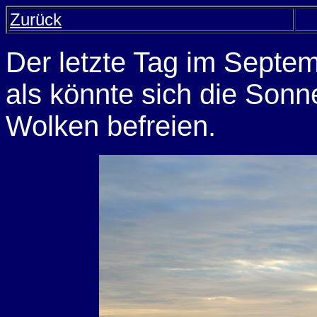
Zurück
Der letzte Tag im Septem
als könnte sich die Son
Wolken befreien.