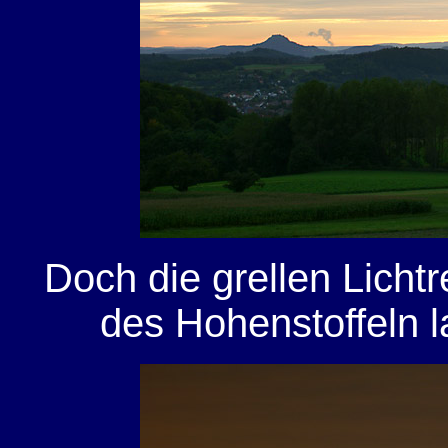
Doch die grellen Licht
des Hohenstoffeln l