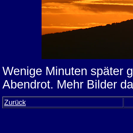
Wenige Minuten später ga
Abendrot. Mehr Bilder d
Zurück