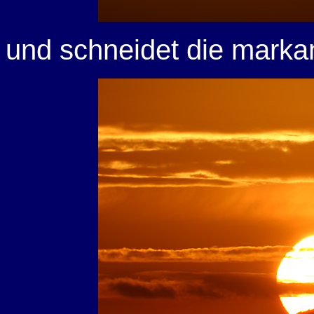
und schneidet die marka