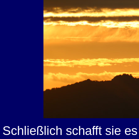
Schließlich schafft sie e